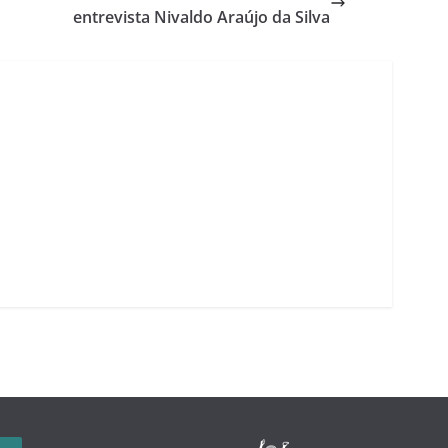
entrevista Nivaldo Araújo da Silva