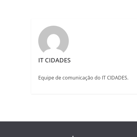
IT CIDADES
Equipe de comunicação do IT CIDADES.