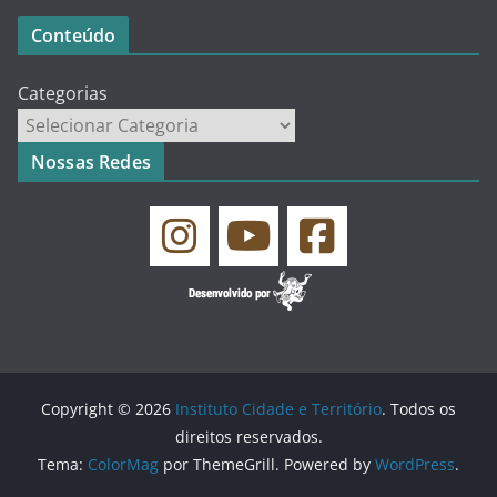
Conteúdo
Categorias
Nossas Redes
Copyright © 2026
Instituto Cidade e Território
. Todos os
direitos reservados.
Tema:
ColorMag
por ThemeGrill. Powered by
WordPress
.