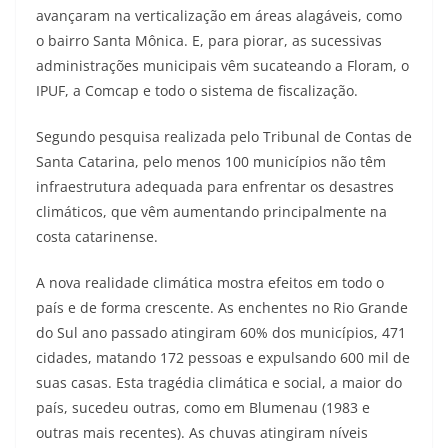
avançaram na verticalização em áreas alagáveis, como
o bairro Santa Mônica. E, para piorar, as sucessivas
administrações municipais vêm sucateando a Floram, o
IPUF, a Comcap e todo o sistema de fiscalização.
Segundo pesquisa realizada pelo Tribunal de Contas de
Santa Catarina, pelo menos 100 municípios não têm
infraestrutura adequada para enfrentar os desastres
climáticos, que vêm aumentando principalmente na
costa catarinense.
A nova realidade climática mostra efeitos em todo o
país e de forma crescente. As enchentes no Rio Grande
do Sul ano passado atingiram 60% dos municípios, 471
cidades, matando 172 pessoas e expulsando 600 mil de
suas casas. Esta tragédia climática e social, a maior do
país, sucedeu outras, como em Blumenau (1983 e
outras mais recentes). As chuvas atingiram níveis