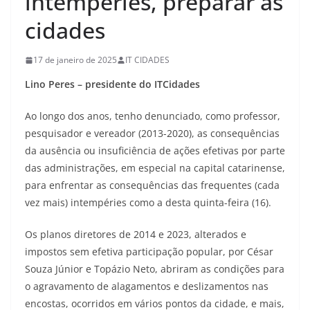
intempéries, preparar as
cidades
17 de janeiro de 2025
IT CIDADES
Lino Peres – presidente do ITCidades
Ao longo dos anos, tenho denunciado, como professor,
pesquisador e vereador (2013-2020), as consequências
da ausência ou insuficiência de ações efetivas por parte
das administrações, em especial na capital catarinense,
para enfrentar as consequências das frequentes (cada
vez mais) intempéries como a desta quinta-feira (16).
Os planos diretores de 2014 e 2023, alterados e
impostos sem efetiva participação popular, por César
Souza Júnior e Topázio Neto, abriram as condições para
o agravamento de alagamentos e deslizamentos nas
encostas, ocorridos em vários pontos da cidade, e mais,