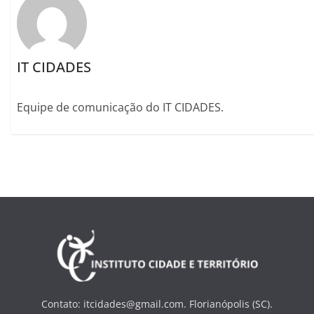
IT CIDADES
Equipe de comunicação do IT CIDADES.
Contato: itcidades@gmail.com. Florianópolis (SC).