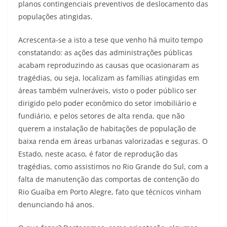
planos contingenciais preventivos de deslocamento das
populações atingidas.
Acrescenta-se a isto a tese que venho há muito tempo
constatando: as ações das administrações públicas
acabam reproduzindo as causas que ocasionaram as
tragédias, ou seja, localizam as famílias atingidas em
áreas também vulneráveis, visto o poder público ser
dirigido pelo poder econômico do setor imobiliário e
fundiário, e pelos setores de alta renda, que não
querem a instalação de habitações de população de
baixa renda em áreas urbanas valorizadas e seguras. O
Estado, neste acaso, é fator de reprodução das
tragédias, como assistimos no Rio Grande do Sul, com a
falta de manutenção das comportas de contenção do
Rio Guaíba em Porto Alegre, fato que técnicos vinham
denunciando há anos.