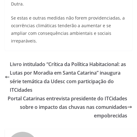
Dutra.
Se estas e outras medidas não forem providenciadas, a
ocorrências climáticas tenderão a aumentar e se
ampliar com consequências ambientais e sociais
irreparáveis.
Livro intitulado “Crítica da Política Habitacional: as
Lutas por Moradia em Santa Catarina” inaugura
série temática da Udesc com participação do
ITCidades
Portal Catarinas entrevista presidente do ITCidades
sobre o impacto das chuvas nas comunidades
empobrecidas