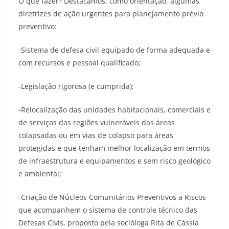
O que fazer? Destacamos, como orientação, algumas
diretrizes de ação urgentes para planejamento prévio
preventivo:
-Sistema de defesa civil equipado de forma adequada e
com recursos e pessoal qualificado;
-Legislação rigorosa (e cumprida);
-Relocalização das unidades habitacionais, comerciais e
de serviços das regiões vulneráveis das áreas
colapsadas ou em vias de colapso para áreas
protegidas e que tenham melhor localização em termos
de infraestrutura e equipamentos e sem risco geológico
e ambiental;
-Criação de Núcleos Comunitários Preventivos a Riscos
que acompanhem o sistema de controle técnico das
Defesas Civis, proposto pela socióloga Rita de Cássia